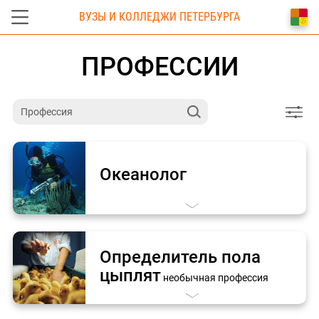
ВУЗЫ И КОЛЛЕДЖИ ПЕТЕРБУРГА
ПРОФЕССИИ
Океанолог
Определитель пола
цыплят
необычная профессия