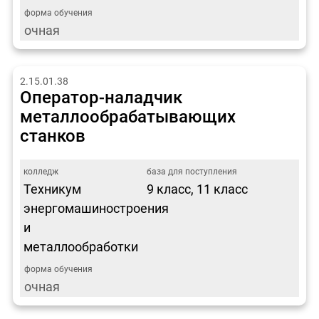
очная
2.15.01.38
Оператор-наладчик
металлообрабатывающих
станков
Техникум
9 класс, 11 класс
энергомашиностроения
и
металлообработки
очная