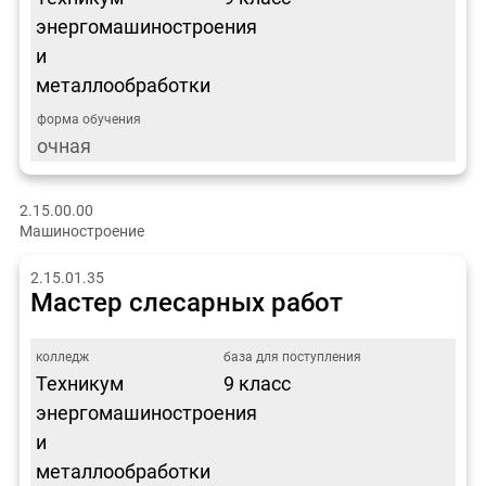
энергомашиностроения
и
металлообработки
очная
2.15.00.00
Машиностроение
2.15.01.35
Мастер слесарных работ
Техникум
9 класс
энергомашиностроения
и
металлообработки