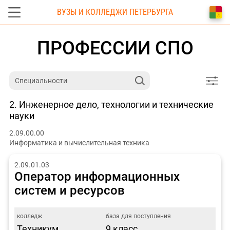
ВУЗЫ И КОЛЛЕДЖИ ПЕТЕРБУРГА
ПРОФЕССИИ СПО
2. Инженерное дело, технологии и технические
науки
2.09.00.00
Информатика и вычислительная техника
2.09.01.03
Оператор информационных
систем и ресурсов
Техникум
9 класс