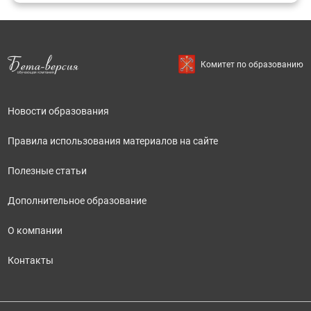
Комитет по образованию
Новости образования
Правила использования материалов на сайте
Полезные статьи
Дополнительное образование
О компании
Контакты