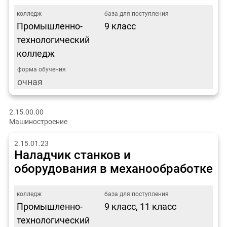
Промышленно-
9 класс
технологический
колледж
очная
2.15.00.00
Машиностроение
2.15.01.23
Наладчик станков и
оборудования в механообработке
Промышленно-
9 класс, 11 класс
технологический