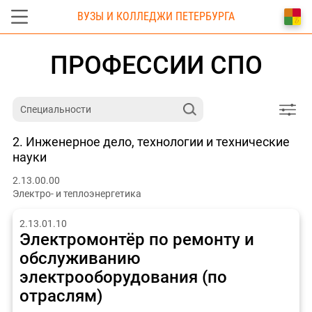
ВУЗЫ И КОЛЛЕДЖИ ПЕТЕРБУРГА
ПРОФЕССИИ СПО
2. Инженерное дело, технологии и технические
науки
2.13.00.00
Электро- и теплоэнергетика
2.13.01.10
Электромонтёр по ремонту и
обслуживанию
электрооборудования (по
отраслям)